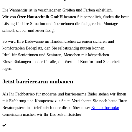
Die Wannentür ist in verschiedenen Größen und Farben erhältlich.
Wir von
Özer Haustechnik GmbH
beraten Sie persönlich, finden die beste
Lösung für Ihre Situation und übernehmen die fachgerechte Montage –
schnell, sauber und zuverlässig.
So wird Ihre Badewanne im Handumdrehen zu einem sicheren und
komfortablen Badeplatz, den Sie selbstständig nutzen können.
Ideal für Seniorinnen und Senioren, Menschen mit körperlichen
Einschränkungen – oder für alle, die Wert auf Komfort und Sicherheit
legen.
Jetzt barrierearm umbauen
Als Ihr Fachbetrieb für moderne und barrierearme Bäder stehen wir Ihnen
mit Erfahrung und Kompetenz zur Seite. Vereinbaren Sie noch heute Ihren
Beratungstermin – telefonisch oder direkt über unser
Kontaktformular
.
Gemeinsam machen wir Ihr Bad zukunftssicher!