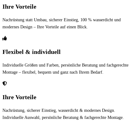
Ihre Vorteile
Nachrüstung statt Umbau, sicherer Einstieg, 100 % wasserdicht und
modernes Design – Ihre Vorteile auf einen Blick.
Flexibel & individuell
Individuelle Größen und Farben, persönliche Beratung und fachgerechte
Montage – flexibel, bequem und ganz nach Ihrem Bedarf.
Ihre Vorteile
Nachrüstung, sicherer Einstieg, wasserdicht & modernes Design.
Individuelle Auswahl, persönliche Beratung & fachgerechte Montage.