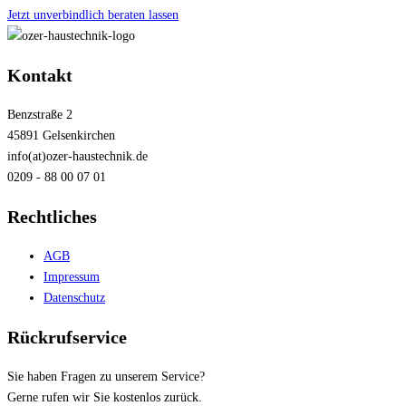
Jetzt unverbindlich beraten lassen
Kontakt
Benzstraße 2
45891 Gelsenkirchen
info(at)ozer-haustechnik.de
0209 - 88 00 07 01
Rechtliches
AGB
Impressum
Datenschutz
Rückrufservice
Sie haben Fragen zu unserem Service?
Gerne rufen wir Sie kostenlos zurück.